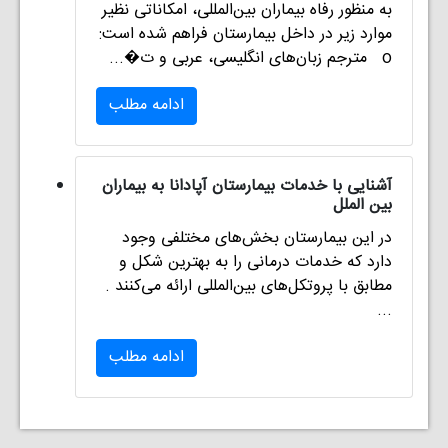
به منظور رفاه بیماران بین‌المللی، امکاناتی نظیر
موارد زیر در داخل بیمارستان فراهم شده است:
o مترجم زبان‌های انگلیسی، عربی و ت�...
ادامه مطلب
آشنایی با خدمات بیمارستان آپادانا به بیماران
بین الملل
در این بیمارستان بخش‌های مختلفی وجود
دارد که خدمات درمانی را به بهترین شکل و
مطابق با پروتکل‌های بین‌المللی ارائه می‌کنند .
...
ادامه مطلب