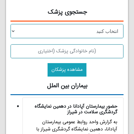
جستجوی پزشک
مشاهده پزشکان
بیماران بین الملل
حضور بیمارستان آپادانا در دهمین نمایشگاه
گردشگری سلامت در شیراز
به گزارش واحد روابط عمومی بیمارستان
آپادانا، دهمین نمایشگاه گردشگری شیراز با