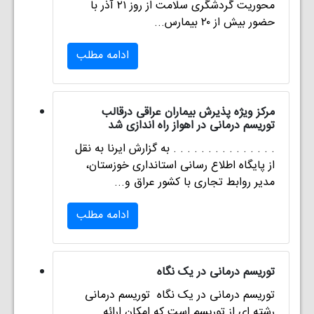
محوریت گردشگری سلامت از روز ۲۱ آذر با
حضور بیش از ۲۰ بیمارس...
ادامه مطلب
مرکز ویژه پذیرش بیماران عراقی درقالب
توریسم درمانی در اهواز راه اندازی شد
. . . . . . . . . . . . . . . به گزارش ایرنا به نقل
از پایگاه اطلاع رسانی استانداری خوزستان،
مدیر روابط تجاری با کشور عراق و...
ادامه مطلب
توریسم درمانی در یک نگاه
توریسم درمانی در یک نگاه توریسم درمانی
رشته ای از توریسم است که امکان ارائه