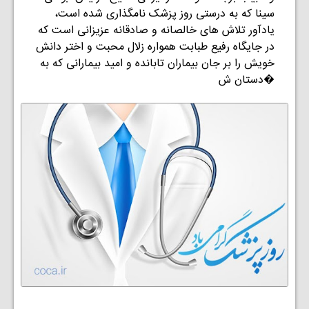
سینا که به درستی روز پزشک نامگذاری شده است،
یادآور تلاش های خالصانه و صادقانه عزیزانی است که
در جایگاه رفیع طبابت همواره زلال محبت و اختر دانش
خویش را بر جان بیماران تابانده و امید بیمارانی که به
دستان ش�