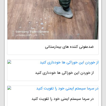
ضدعفونی کننده های بیمارستانی
از خوردن این خوراکی ها خودداری کنید
در سرما سیستم ایمنی خود را تقویت کنید