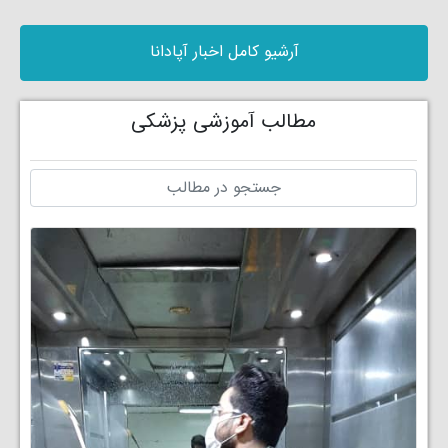
آرشیو کامل اخبار آپادانا
مطالب آموزشی پزشکی