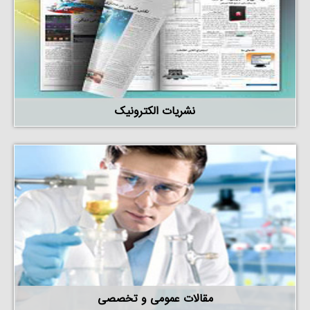
نشریات الکترونیک
مقالات عمومی و تخصصی