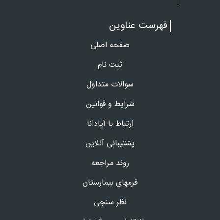
فهرست عناوین
صفحه اصلی
ثبت نام
سوالات متداول
شرایط و قوانین
ارتباط با آپادانا
پشتیبانی آنلاین
روند مراجعه
فرمهای بیمارستان
نظر سنجی