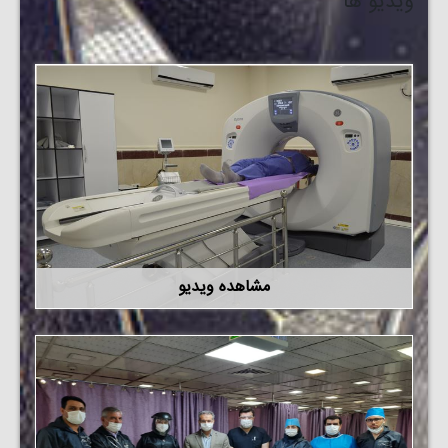
ویدیو ها
مشاهده ویدیو