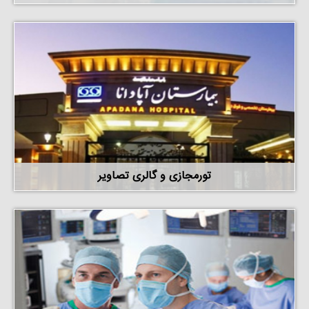
تورمجازی و گالری تصاویر