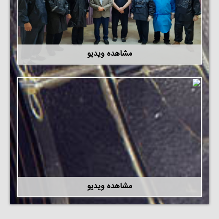
مشاهده ویدیو
مشاهده ویدیو