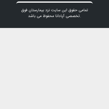
تمامی حقوق این سایت نزد بیمارستان فوق
تخصصی آپادانا محفوظ می باشد.