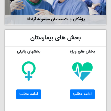
پزشکان و متخصصان مجموعه آپادانا
بخش های بیمارستان
بخش های ویژه
بخشهای بالینی
ادامه مطلب
ادامه مطلب