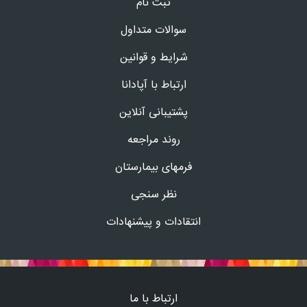
ثبت نام
سوالات متداول
شرایط و قوانین
ارتباط با آپادانا
پشتیبانی آنلاین
روند مراجعه
فرمهای بیمارستان
نظر سنجی
انتقادات و پیشنهادات
ارتباط با ما