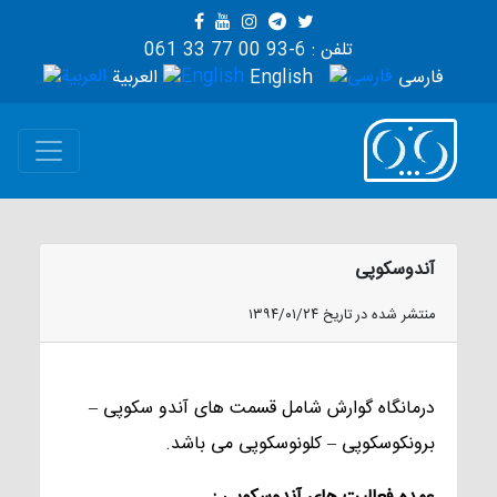
تلفن : 6-93 00 77 33 061
فارسی
English
العربية
آندوسکوپی
منتشر شده در تاریخ ۱۳۹۴/۰۱/۲۴
درمانگاه گوارش شامل قسمت های آندو سکوپی –
برونکوسکوپی – کلونوسکوپی می باشد.