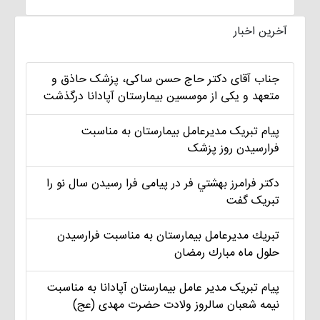
آخرین اخبار
جناب آقای دکتر حاج حسن ساکی، پزشک حاذق و
متعهد و یکی از موسسین بیمارستان آپادانا درگذشت
پیام تبریک مديرعامل بيمارستان به مناسبت
فرارسیدن روز پزشک
دکتر فرامرز بهشتي فر در پیامی فرا رسیدن سال نو را
تبریک گفت
تبريك مديرعامل بيمارستان به مناسبت فرارسيدن
حلول ماه مبارك رمضان
پیام تبریک مدير عامل بيمارستان آپادانا به مناسبت
نیمه شعبان سالروز ولادت حضرت مهدی (عج)