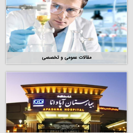
مقالات عمومی و تخصصی