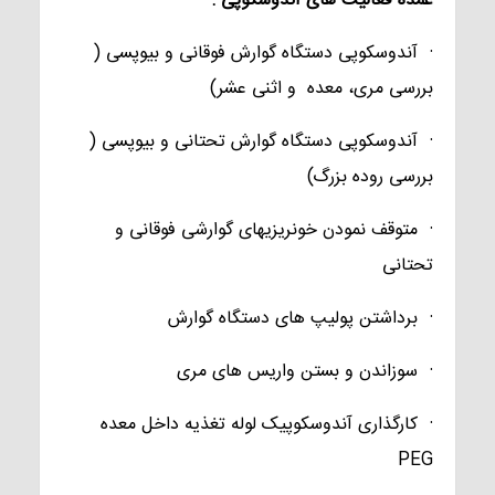
عمده فعالیت های آندوسکوپی :
· آندوسکوپی دستگاه گوارش فوقانی و بیوپسی (
بررسی مری، معده و اثنی عشر)
· آندوسکوپی دستگاه گوارش تحتانی و بیوپسی (
بررسی روده بزرگ)
· متوقف نمودن خونریزیهای گوارشی فوقانی و
تحتانی
· برداشتن پولیپ های دستگاه گوارش
· سوزاندن و بستن واریس های مری
· کارگذاری آندوسکوپیک لوله تغذیه داخل معده
PEG