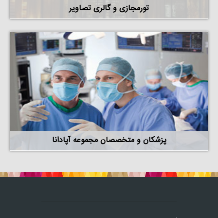
تورمجازی و گالری تصاویر
پزشکان و متخصصان مجموعه آپادانا